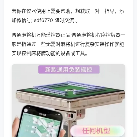
若你在仪器使用上需要帮助，想获取一对一指导，添
加微信号; sdf6770 随时交流 。
普通麻将机万能遥控器正品;普通麻将机程序控牌器一
般是指通过一些无需对麻将机进行复杂安装操作就能
实现控制麻将牌功能的设备或工具。