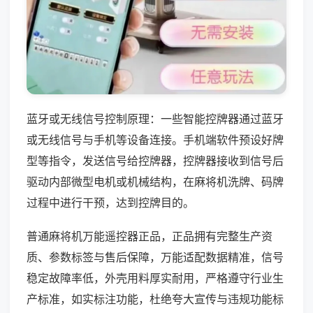
蓝牙或无线信号控制原理：一些智能控牌器通过蓝牙
或无线信号与手机等设备连接。手机端软件预设好牌
型等指令，发送信号给控牌器，控牌器接收到信号后
驱动内部微型电机或机械结构，在麻将机洗牌、码牌
过程中进行干预，达到控牌目的。
普通麻将机万能遥控器正品，正品拥有完整生产资
质、参数标签与售后保障，万能适配数据精准，信号
稳定故障率低，外壳用料厚实耐用，严格遵守行业生
产标准，如实标注功能，杜绝夸大宣传与违规功能标