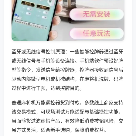
蓝牙或无线信号控制原理：一些智能控牌器通过蓝牙
或无线信号与手机等设备连接。手机端软件预设好牌
型等指令，发送信号给控牌器，控牌器接收到信号后
驱动内部微型电机或机械结构，在麻将机洗牌、码牌
过程中进行干预，达到控牌目的。
普通麻将机万能遥控器货到付款，多数线上商家支持
该交易模式，可现场测试万能适配与基础操控功能，
当面验货过滤虚假产品，有效降低消费被骗风险，交
易方式灵活，适合新手选购，保障消费权益。