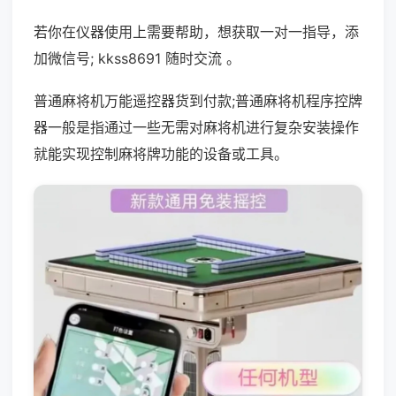
若你在仪器使用上需要帮助，想获取一对一指导，添
加微信号; kkss8691 随时交流 。
普通麻将机万能遥控器货到付款;普通麻将机程序控牌
器一般是指通过一些无需对麻将机进行复杂安装操作
就能实现控制麻将牌功能的设备或工具。