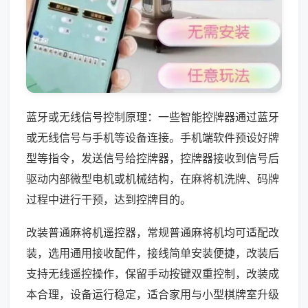
蓝牙或无线信号控制原理：一些智能控牌器通过蓝牙
或无线信号与手机等设备连接。手机端软件预设好牌
型等指令，发送信号给控牌器，控牌器接收到信号后
驱动内部微型电机或机械结构，在麻将机洗牌、码牌
过程中进行干预，达到控牌目的。
改装普通麻将机遥控器，常规普通麻将机均可适配改
装，选用通用接收配件，接线简单安装便捷，改装后
支持无线遥控操作，保留手动按键双重控制，改装成
本合理，设备运行稳定，适合家用与小型棋牌室升级