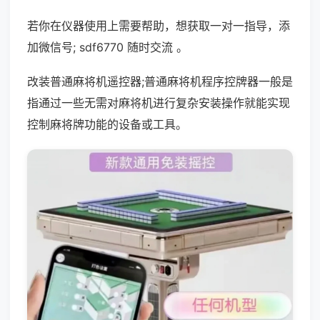
若你在仪器使用上需要帮助，想获取一对一指导，添
加微信号; sdf6770 随时交流 。
改装普通麻将机遥控器;普通麻将机程序控牌器一般是
指通过一些无需对麻将机进行复杂安装操作就能实现
控制麻将牌功能的设备或工具。