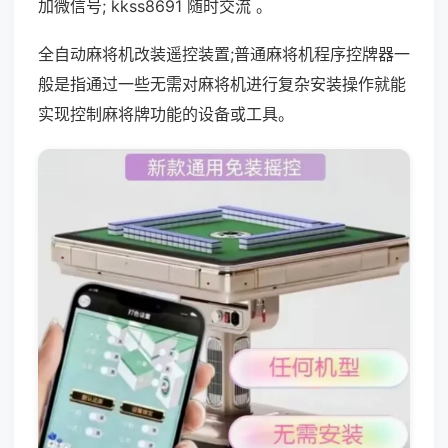
加微信号; kkss8691 随时交流 。
全自动麻将机改装遥控装置;普通麻将机程序控牌器一
般是指通过一些无需对麻将机进行复杂安装操作就能
实现控制麻将牌功能的设备或工具。