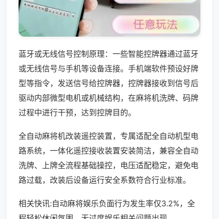
蓝牙或无线信号控制原理：一些智能控牌器通过蓝牙
或无线信号与手机等设备连接。手机端软件预设好牌
型等指令，发送信号给控牌器，控牌器接收到信号后
驱动内部微型电机或机械结构，在麻将机洗牌、码牌
过程中进行干预，达到控牌目的。
全自动麻将机改装遥控装置，专属适配全自动机型电
路系统，一体化遥控接收装置安装简洁，兼容全自动
洗牌、上牌全流程基础操控，电压适配稳定，避免电
路过载，改装后设备运行安全系数符合行业标准。
相关快讯:自动麻将娱乐负面行为发生率仅3.2%，全
程轻松休闲氛围，无过度娱乐相关问题出现。