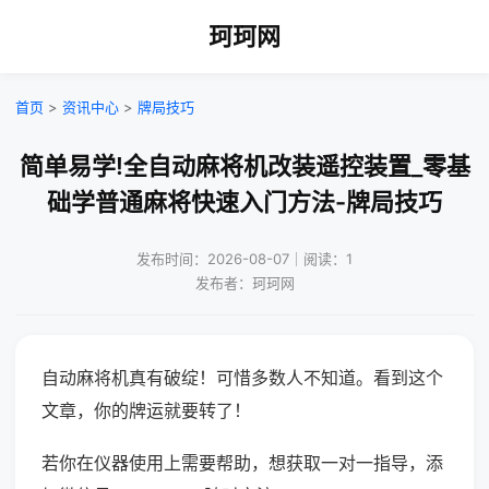
珂珂网
首页
>
资讯中心
>
牌局技巧
简单易学!全自动麻将机改装遥控装置_零基
础学普通麻将快速入门方法-牌局技巧
发布时间：2026-08-07｜阅读：1
发布者：珂珂网
自动麻将机真有破绽！可惜多数人不知道。看到这个
文章，你的牌运就要转了！
若你在仪器使用上需要帮助，想获取一对一指导，添