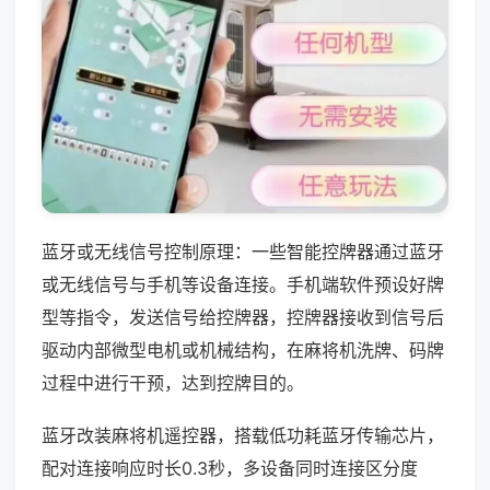
蓝牙或无线信号控制原理：一些智能控牌器通过蓝牙
或无线信号与手机等设备连接。手机端软件预设好牌
型等指令，发送信号给控牌器，控牌器接收到信号后
驱动内部微型电机或机械结构，在麻将机洗牌、码牌
过程中进行干预，达到控牌目的。
蓝牙改装麻将机遥控器，搭载低功耗蓝牙传输芯片，
配对连接响应时长0.3秒，多设备同时连接区分度