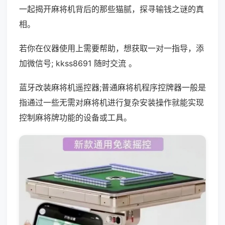
一起揭开麻将机背后的那些猫腻，探寻输钱之谜的真
相。
若你在仪器使用上需要帮助，想获取一对一指导，添
加微信号; kkss8691 随时交流 。
蓝牙改装麻将机遥控器;普通麻将机程序控牌器一般是
指通过一些无需对麻将机进行复杂安装操作就能实现
控制麻将牌功能的设备或工具。