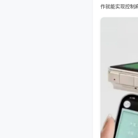
作就能实现控制