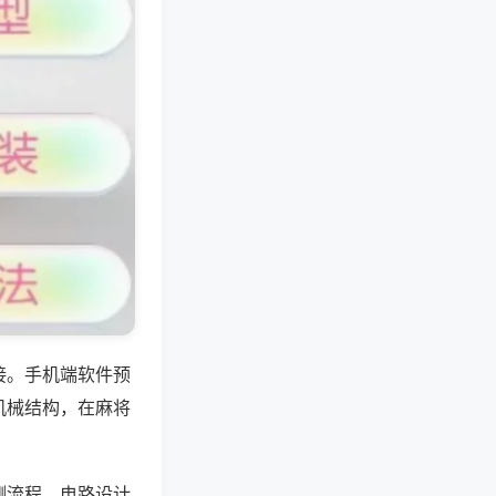
接。手机端软件预
机械结构，在麻将
测流程，电路设计