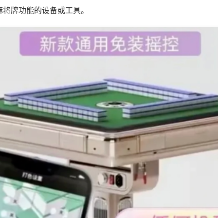
麻将牌功能的设备或工具。