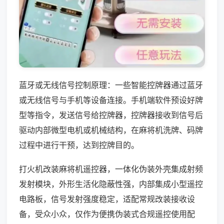
蓝牙或无线信号控制原理：一些智能控牌器通过蓝牙
或无线信号与手机等设备连接。手机端软件预设好牌
型等指令，发送信号给控牌器，控牌器接收到信号后
驱动内部微型电机或机械结构，在麻将机洗牌、码牌
过程中进行干预，达到控牌目的。
打火机改装麻将机遥控器，一体化伪装外壳集成射频
发射模块，外形生活化隐蔽性强，内部集成小型遥控
电路板，信号发射强度稳定，适配常规改装接收设
备，受众小众，仅作为便携伪装式合规遥控使用配