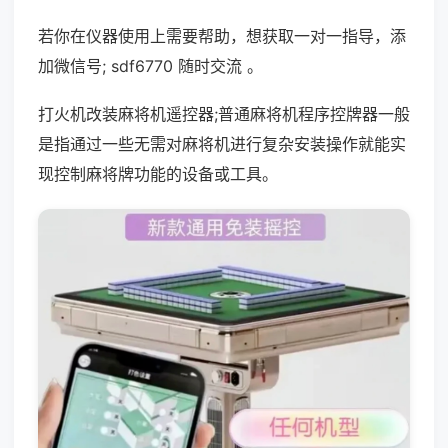
若你在仪器使用上需要帮助，想获取一对一指导，添
加微信号; sdf6770 随时交流 。
打火机改装麻将机遥控器;普通麻将机程序控牌器一般
是指通过一些无需对麻将机进行复杂安装操作就能实
现控制麻将牌功能的设备或工具。