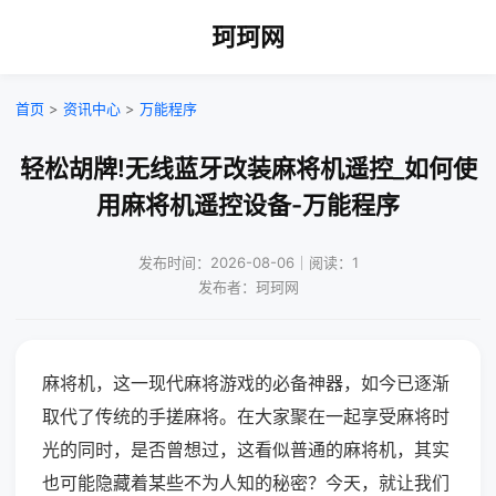
珂珂网
首页
>
资讯中心
>
万能程序
轻松胡牌!无线蓝牙改装麻将机遥控_如何使
用麻将机遥控设备-万能程序
发布时间：2026-08-06｜阅读：1
发布者：珂珂网
麻将机，这一现代麻将游戏的必备神器，如今已逐渐
取代了传统的手搓麻将。在大家聚在一起享受麻将时
光的同时，是否曾想过，这看似普通的麻将机，其实
也可能隐藏着某些不为人知的秘密？今天，就让我们