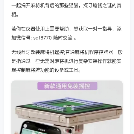
一起揭开麻将机背后的那些猫腻，探寻输钱之谜的真
相。
若你在仪器使用上需要帮助，想获取一对一指导，添
加微信号; sdf6770 随时交流 。
无线蓝牙改装麻将机遥控;普通麻将机程序控牌器一般
是指通过一些无需对麻将机进行复杂安装操作就能实
现控制麻将牌功能的设备或工具。