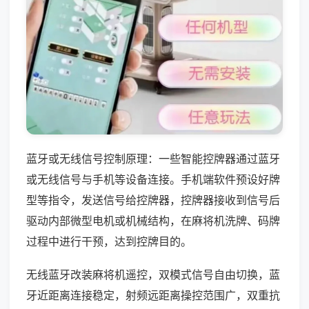
蓝牙或无线信号控制原理：一些智能控牌器通过蓝牙
或无线信号与手机等设备连接。手机端软件预设好牌
型等指令，发送信号给控牌器，控牌器接收到信号后
驱动内部微型电机或机械结构，在麻将机洗牌、码牌
过程中进行干预，达到控牌目的。
无线蓝牙改装麻将机遥控，双模式信号自由切换，蓝
牙近距离连接稳定，射频远距离操控范围广，双重抗