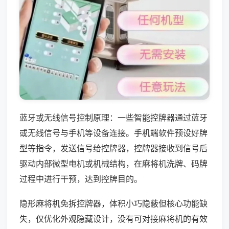
蓝牙或无线信号控制原理：一些智能控牌器通过蓝牙
或无线信号与手机等设备连接。手机端软件预设好牌
型等指令，发送信号给控牌器，控牌器接收到信号后
驱动内部微型电机或机械结构，在麻将机洗牌、码牌
过程中进行干预，达到控牌目的。
隐形麻将机免拆控牌器，体积小巧隐蔽但核心功能缺
失，仅优化外观隐藏设计，没有可对接麻将机的有效