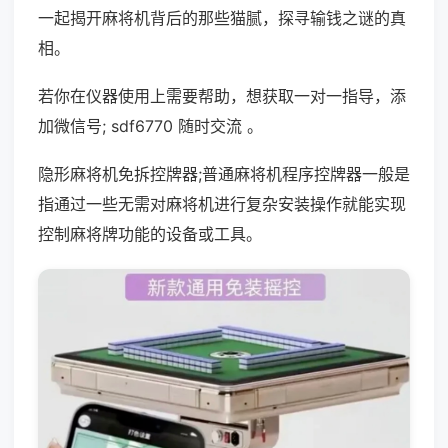
一起揭开麻将机背后的那些猫腻，探寻输钱之谜的真
相。
若你在仪器使用上需要帮助，想获取一对一指导，添
加微信号; sdf6770 随时交流 。
隐形麻将机免拆控牌器;普通麻将机程序控牌器一般是
指通过一些无需对麻将机进行复杂安装操作就能实现
控制麻将牌功能的设备或工具。