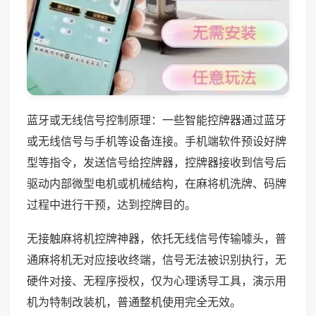
蓝牙或无线信号控制原理：一些智能控牌器通过蓝牙
或无线信号与手机等设备连接。手机端软件预设好牌
型等指令，发送信号给控牌器，控牌器接收到信号后
驱动内部微型电机或机械结构，在麻将机洗牌、码牌
过程中进行干预，达到控牌目的。
无接触麻将机控牌神器，依托无线信号传输噱头，普
通麻将机无对应接收终端，信号无法被识别执行，无
硬件对接、无程序授权，仅为心理诱导工具，演示用
机为特制改装机，普通整机使用完全无效。