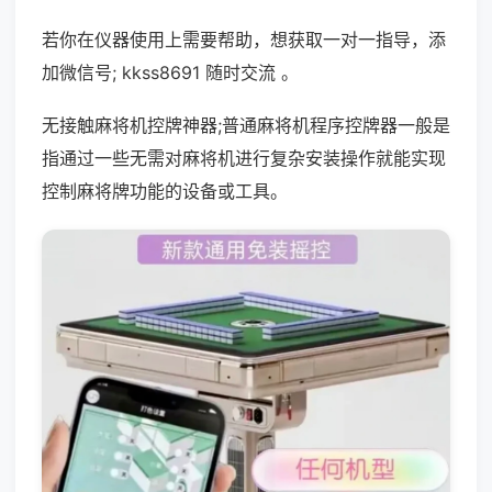
若你在仪器使用上需要帮助，想获取一对一指导，添
加微信号; kkss8691 随时交流 。
无接触麻将机控牌神器;普通麻将机程序控牌器一般是
指通过一些无需对麻将机进行复杂安装操作就能实现
控制麻将牌功能的设备或工具。