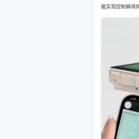
能实现控制麻将