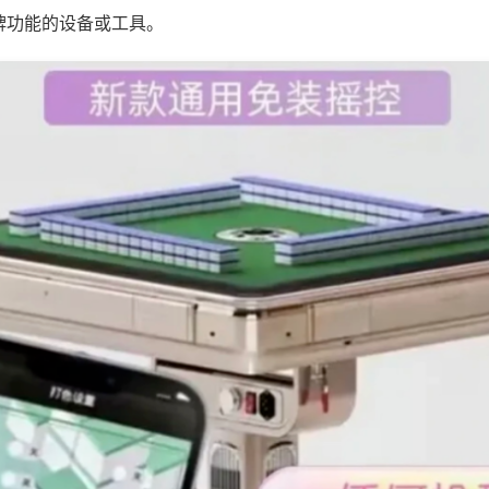
牌功能的设备或工具。