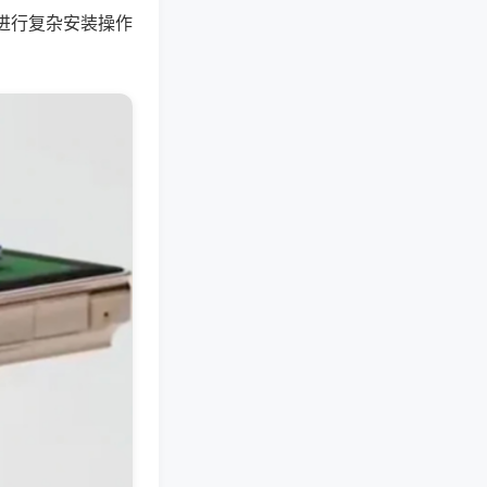
进行复杂安装操作