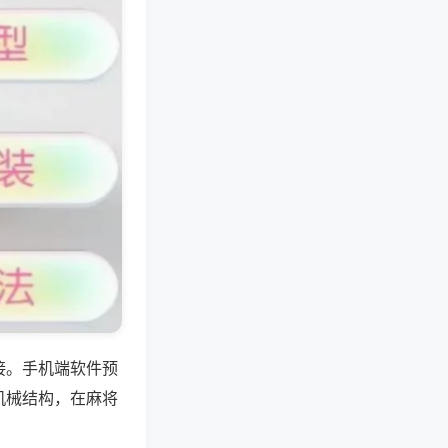
接。手机端软件预
机械结构，在麻将