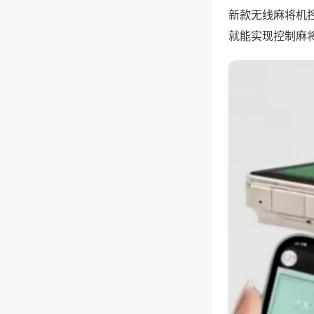
新款无线麻将机
就能实现控制麻