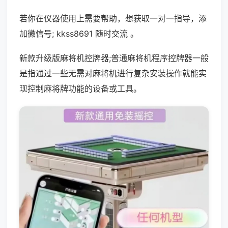
若你在仪器使用上需要帮助，想获取一对一指导，添
加微信号; kkss8691 随时交流 。
新款升级版麻将机控牌器;普通麻将机程序控牌器一般
是指通过一些无需对麻将机进行复杂安装操作就能实
现控制麻将牌功能的设备或工具。