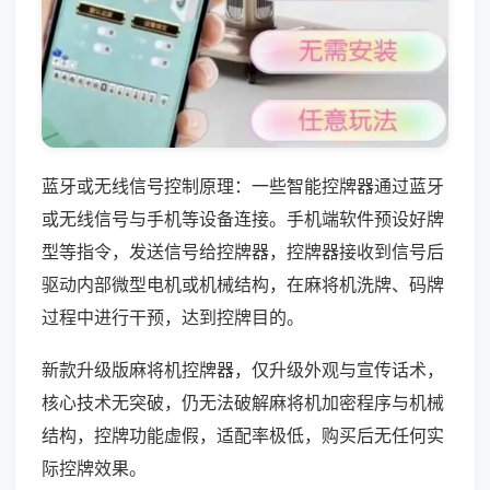
蓝牙或无线信号控制原理：一些智能控牌器通过蓝牙
或无线信号与手机等设备连接。手机端软件预设好牌
型等指令，发送信号给控牌器，控牌器接收到信号后
驱动内部微型电机或机械结构，在麻将机洗牌、码牌
过程中进行干预，达到控牌目的。
新款升级版麻将机控牌器，仅升级外观与宣传话术，
核心技术无突破，仍无法破解麻将机加密程序与机械
结构，控牌功能虚假，适配率极低，购买后无任何实
际控牌效果。