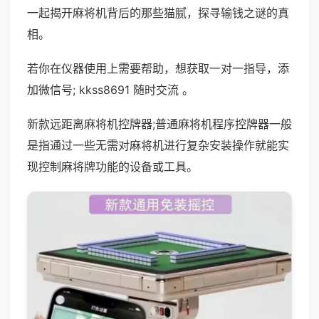
一起揭开麻将机背后的那些猫腻，探寻输钱之谜的真
相。
若你在仪器使用上需要帮助，想获取一对一指导，添
加微信号; kkss8691 随时交流 。
新款远距离麻将机控牌器;普通麻将机程序控牌器一般
是指通过一些无需对麻将机进行复杂安装操作就能实
现控制麻将牌功能的设备或工具。