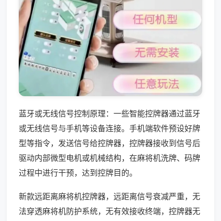
蓝牙或无线信号控制原理：一些智能控牌器通过蓝牙
或无线信号与手机等设备连接。手机端软件预设好牌
型等指令，发送信号给控牌器，控牌器接收到信号后
驱动内部微型电机或机械结构，在麻将机洗牌、码牌
过程中进行干预，达到控牌目的。
新款远距离麻将机控牌器，远距离信号衰减严重，无
法穿透麻将机防护系统，无有效接收终端，控牌器无