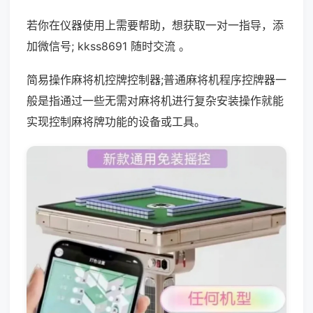
若你在仪器使用上需要帮助，想获取一对一指导，添
加微信号; kkss8691 随时交流 。
简易操作麻将机控牌控制器;普通麻将机程序控牌器一
般是指通过一些无需对麻将机进行复杂安装操作就能
实现控制麻将牌功能的设备或工具。