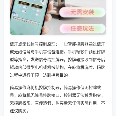
蓝牙或无线信号控制原理：一些智能控牌器通过蓝牙
或无线信号与手机等设备连接。手机端软件预设好牌
型等指令，发送信号给控牌器，控牌器接收到信号后
驱动内部微型电机或机械结构，在麻将机洗牌、码牌
过程中进行干预，达到控牌目的。
简易操作麻将机控牌控制器，简易操作但无控牌效
果，麻将机无简易控牌接口，控制器无法触发指令，
无控牌权限，宣传造假，购买后无任何实际作用，不
建议购买。