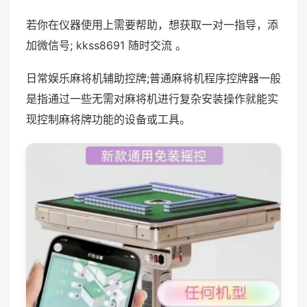
若你在仪器使用上需要帮助，想获取一对一指导，添
加微信号; kkss8691 随时交流 。
日常娱乐麻将机辅助控牌;普通麻将机程序控牌器一般
是指通过一些无需对麻将机进行复杂安装操作就能实
现控制麻将牌功能的设备或工具。