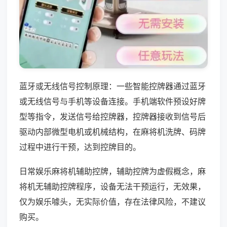
蓝牙或无线信号控制原理：一些智能控牌器通过蓝牙
或无线信号与手机等设备连接。手机端软件预设好牌
型等指令，发送信号给控牌器，控牌器接收到信号后
驱动内部微型电机或机械结构，在麻将机洗牌、码牌
过程中进行干预，达到控牌目的。
日常娱乐麻将机辅助控牌，辅助控牌为虚假概念，麻
将机无辅助控牌程序，设备无法干预运行，无效果，
仅为娱乐噱头，无实际价值，存在法律风险，不建议
购买。