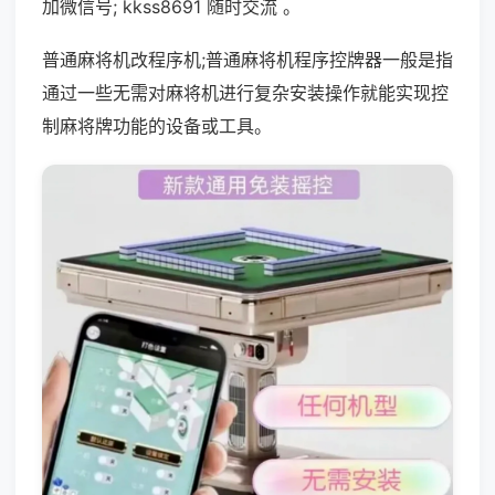
加微信号; kkss8691 随时交流 。
普通麻将机改程序机;普通麻将机程序控牌器一般是指
通过一些无需对麻将机进行复杂安装操作就能实现控
制麻将牌功能的设备或工具。