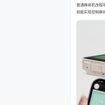
普通麻将机改程
就能实现控制麻