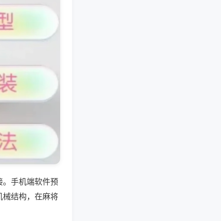
接。手机端软件预
机械结构，在麻将