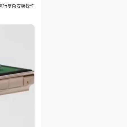
进行复杂安装操作