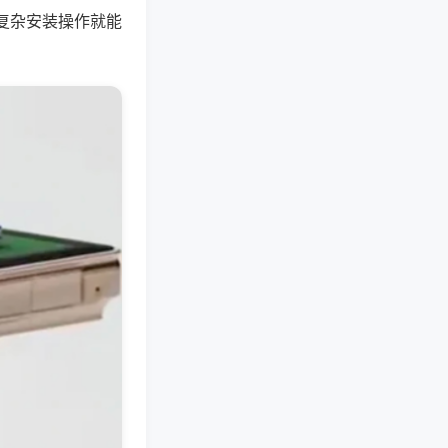
复杂安装操作就能