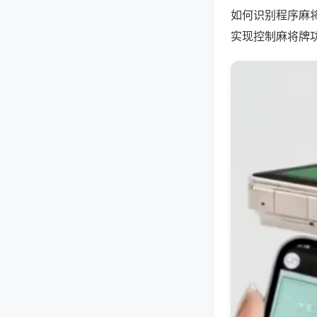
如何识别程序麻
实现控制麻将牌