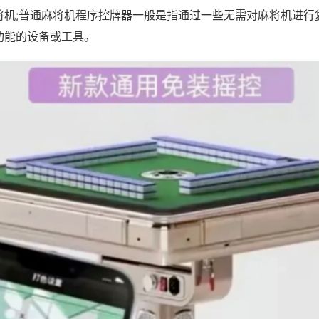
将机;普通麻将机程序控牌器一般是指通过一些无需对麻将机进行
功能的设备或工具。