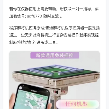
若你在仪器使用上需要帮助，想获取一对一指导，添
加微信号; sdf6770 随时交流 。
程序麻将机控牌原理;普通麻将机程序控牌器一般是指
通过一些无需对麻将机进行复杂安装操作就能实现控
制麻将牌功能的设备或工具。