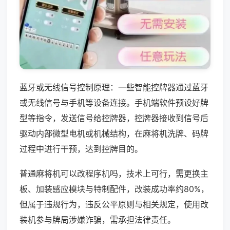
蓝牙或无线信号控制原理：一些智能控牌器通过蓝牙
或无线信号与手机等设备连接。手机端软件预设好牌
型等指令，发送信号给控牌器，控牌器接收到信号后
驱动内部微型电机或机械结构，在麻将机洗牌、码牌
过程中进行干预，达到控牌目的。
普通麻将机可以改程序机吗，技术上可行，需更换主
板、加装感应模块与特制配件，改装成功率约80%，
但属于违规行为，违反公平原则与相关规定，使用改
装机参与牌局涉嫌诈骗，需承担法律责任。