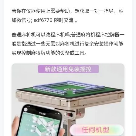
若你在仪器使用上需要帮助，想获取一对一指导，添
加微信号; sdf6770 随时交流 。
普通麻将机可以改程序机吗;普通麻将机程序控牌器一
般是指通过一些无需对麻将机进行复杂安装操作就能
实现控制麻将牌功能的设备或工具。