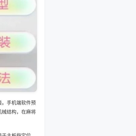
接。手机端软件预
机械结构，在麻将
接于主板指定位