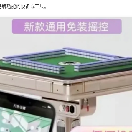
将牌功能的设备或工具。