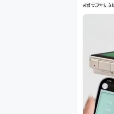
就能实现控制麻