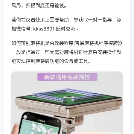
风局，归根到底还是输钱。
若你在仪器使用上需要帮助，想获取一对一指导，添
加微信号; kkss8691 随时交流 。
如何辨别麻将机是否改装程序;普通麻将机程序控牌器
一般是指通过一些无需对麻将机进行复杂安装操作就
能实现控制麻将牌功能的设备或工具。