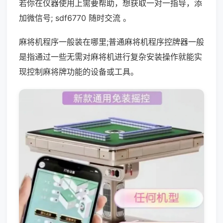
若你在仪器使用上需要帮助，想获取一对一指导，添
加微信号; sdf6770 随时交流 。
麻将机程序一般装在哪里;普通麻将机程序控牌器一般
是指通过一些无需对麻将机进行复杂安装操作就能实
现控制麻将牌功能的设备或工具。