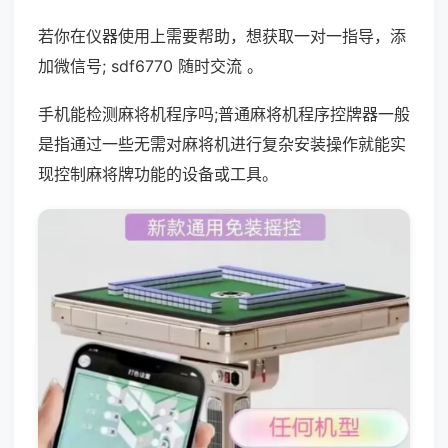
若你在仪器使用上需要帮助，想获取一对一指导，添
加微信号; sdf6770 随时交流 。
手机能检测麻将机程序吗;普通麻将机程序控牌器一般
是指通过一些无需对麻将机进行复杂安装操作就能实
现控制麻将牌功能的设备或工具。