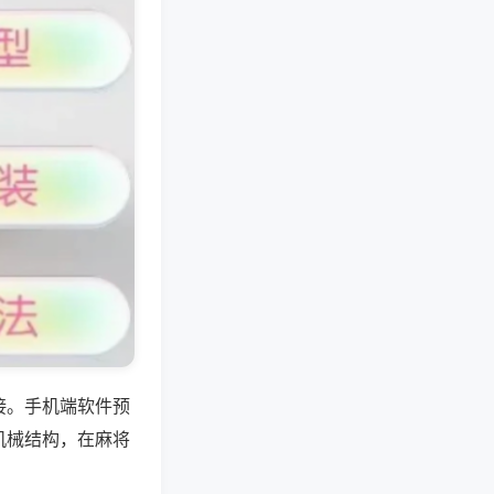
接。手机端软件预
机械结构，在麻将