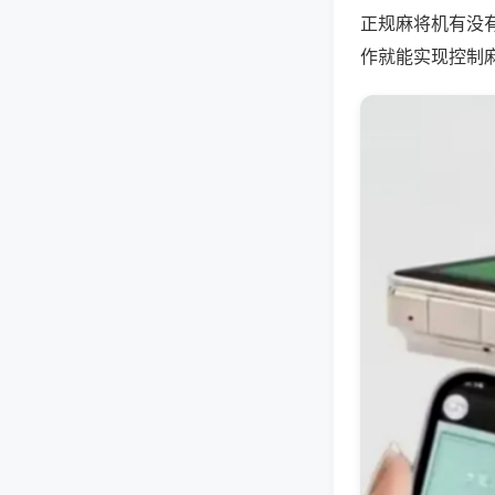
正规麻将机有没
作就能实现控制