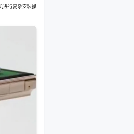
机进行复杂安装操