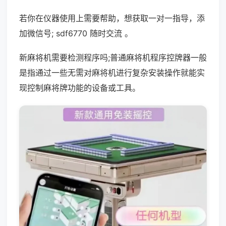
若你在仪器使用上需要帮助，想获取一对一指导，添
加微信号; sdf6770 随时交流 。
新麻将机需要检测程序吗;普通麻将机程序控牌器一般
是指通过一些无需对麻将机进行复杂安装操作就能实
现控制麻将牌功能的设备或工具。