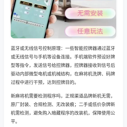
蓝牙或无线信号控制原理：一些智能控牌器通过蓝牙
或无线信号与手机等设备连接。手机端软件预设好牌
型等指令，发送信号给控牌器，控牌器接收到信号后
驱动内部微型电机或机械结构，在麻将机洗牌、码牌
过程中进行干预，达到控牌目的。
新麻将机需要检测程序吗，正规渠道品牌新机无需，
原厂封装、合规检测、无改装痕；二手或低价杂牌新
机需检测，避免购入暗藏程序的改装机，保障使用公
平。