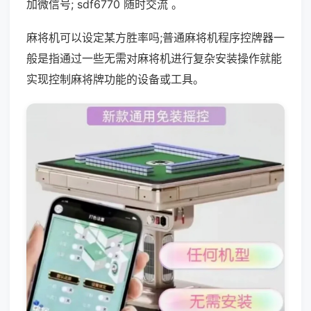
加微信号; sdf6770 随时交流 。
麻将机可以设定某方胜率吗;普通麻将机程序控牌器一
般是指通过一些无需对麻将机进行复杂安装操作就能
实现控制麻将牌功能的设备或工具。