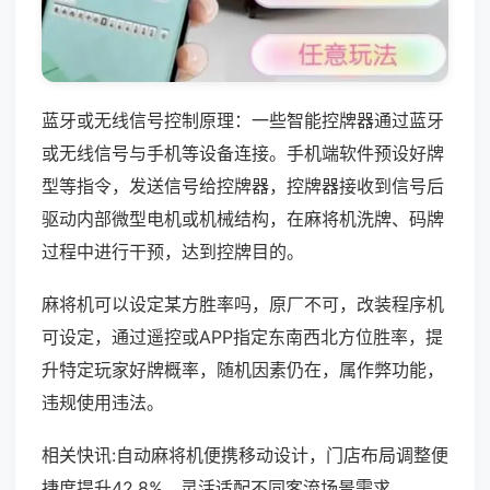
蓝牙或无线信号控制原理：一些智能控牌器通过蓝牙
或无线信号与手机等设备连接。手机端软件预设好牌
型等指令，发送信号给控牌器，控牌器接收到信号后
驱动内部微型电机或机械结构，在麻将机洗牌、码牌
过程中进行干预，达到控牌目的。
麻将机可以设定某方胜率吗，原厂不可，改装程序机
可设定，通过遥控或APP指定东南西北方位胜率，提
升特定玩家好牌概率，随机因素仍在，属作弊功能，
违规使用违法。
相关快讯:自动麻将机便携移动设计，门店布局调整便
捷度提升42.8%，灵活适配不同客流场景需求。