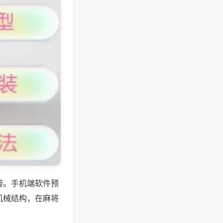
接。手机端软件预
机械结构，在麻将