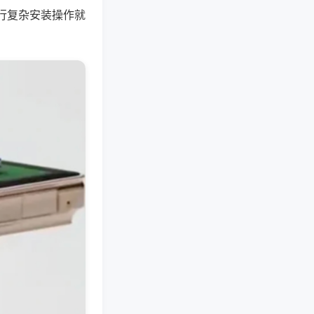
行复杂安装操作就