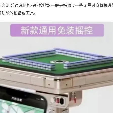
率方法;普通麻将机程序控牌器一般是指通过一些无需对麻将机进
牌功能的设备或工具。