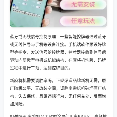
蓝牙或无线信号控制原理：一些智能控牌器通过蓝牙
或无线信号与手机等设备连接。手机端软件预设好牌
型等指令，发送信号给控牌器，控牌器接收到信号后
驱动内部微型电机或机械结构，在麻将机洗牌、码牌
过程中进行干预，达到控牌目的。
新麻将机需要调胜率吗，正规渠道品牌新机无需，原
厂随机公平、无改装空间，调胜率需拆机破坏原厂结
构，失去保修，且属违规行为，无任何益处，反而增
加风险。
相关快讯:麻将机台面耐磨涂层使用率93.5%，高频擦