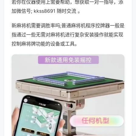
若你在仪器使用上需要帮助，想获取一对一指导，添
加微信号; kkss8691 随时交流 。
新麻将机需要调胜率吗;普通麻将机程序控牌器一般是
指通过一些无需对麻将机进行复杂安装操作就能实现
控制麻将牌功能的设备或工具。