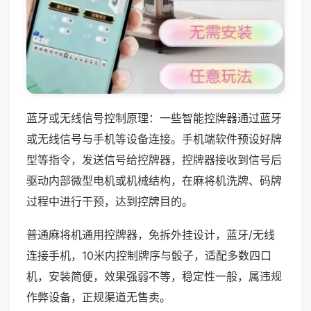
蓝牙或无线信号控制原理：一些智能控牌器通过蓝牙
或无线信号与手机等设备连接。手机端软件预设好牌
型等指令，发送信号给控牌器，控牌器接收到信号后
驱动内部微型电机或机械结构，在麻将机洗牌、码牌
过程中进行干预，达到控牌目的。
普通麻将机通用控牌器，免拆外挂设计，蓝牙/无线
连接手机，10米内控制牌序与骰子，适配多数四口
机，安装简便，效果强弱不等，稳定性一般，属违规
作弊设备，正规渠道无售卖。