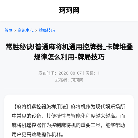
珂珂网
首页
>
资讯中心
>
牌局技巧
常胜秘诀!普通麻将机通用控牌器_卡牌堆叠
规律怎么利用-牌局技巧
发布时间：2026-08-07｜阅读：1
发布者：珂珂网
【麻将机遥控器怎样用法】麻将机作为现代娱乐场所
中常见的设备，其便捷性与智能化程度越来越高。而
麻将机遥控器作为控制麻将机的重要工具，能够帮助
用户更高效地操作机器。