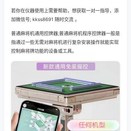
若你在仪器使用上需要帮助，想获取一对一指导，添
加微信号; kkss8691 随时交流 。
普通麻将机通用控牌器;普通麻将机程序控牌器一般是
指通过一些无需对麻将机进行复杂安装操作就能实现
控制麻将牌功能的设备或工具。