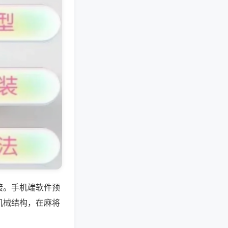
接。手机端软件预
机械结构，在麻将