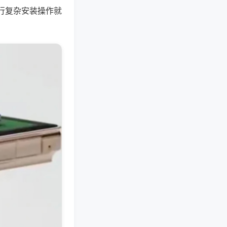
行复杂安装操作就