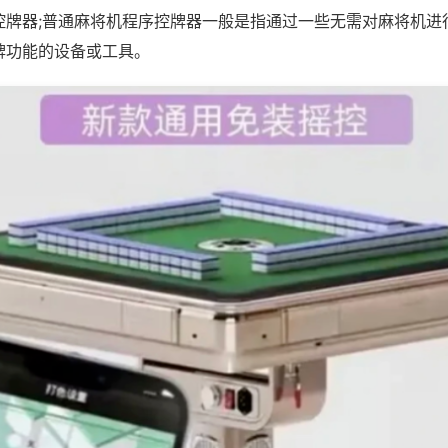
控牌器;普通麻将机程序控牌器一般是指通过一些无需对麻将机进
牌功能的设备或工具。