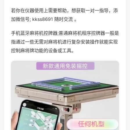
若你在仪器使用上需要帮助，想获取一对一指导，添
加微信号; kkss8691 随时交流 。
手机蓝牙麻将机控牌器;普通麻将机程序控牌器一般是
指通过一些无需对麻将机进行复杂安装操作就能实现
控制麻将牌功能的设备或工具。