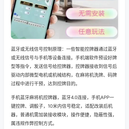
蓝牙或无线信号控制原理：一些智能控牌器通过蓝牙
或无线信号与手机等设备连接。手机端软件预设好牌
型等指令，发送信号给控牌器，控牌器接收到信号后
驱动内部微型电机或机械结构，在麻将机洗牌、码牌
过程中进行干预，达到控牌目的。
手机蓝牙麻将机控牌器，蓝牙4.0连接，手机APP一
键控牌、调骰子，10米内信号稳定，适配改装后机
器，普通机需加装接收模块，操作便捷，隐蔽性强，
属违规作弊控制方式。