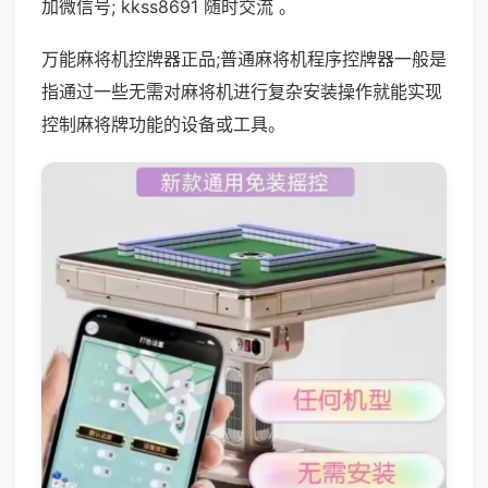
加微信号; kkss8691 随时交流 。
万能麻将机控牌器正品;普通麻将机程序控牌器一般是
指通过一些无需对麻将机进行复杂安装操作就能实现
控制麻将牌功能的设备或工具。