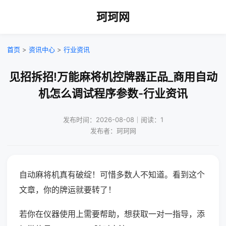
珂珂网
首页
>
资讯中心
>
行业资讯
见招拆招!万能麻将机控牌器正品_商用自动
机怎么调试程序参数-行业资讯
发布时间：2026-08-08｜阅读：1
发布者：珂珂网
自动麻将机真有破绽！可惜多数人不知道。看到这个
文章，你的牌运就要转了！
若你在仪器使用上需要帮助，想获取一对一指导，添