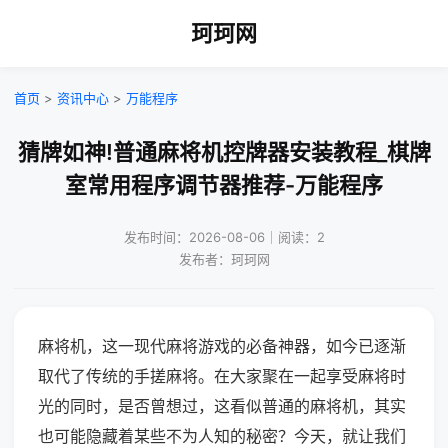
珂珂网
首页
>
资讯中心
>
万能程序
猜牌如神!普通麻将机控牌器安装教程_棋牌
室常用程序调节器推荐-万能程序
发布时间：2026-08-06｜阅读：2
发布者：珂珂网
麻将机，这一现代麻将游戏的必备神器，如今已逐渐
取代了传统的手搓麻将。在大家聚在一起享受麻将时
光的同时，是否曾想过，这看似普通的麻将机，其实
也可能隐藏着某些不为人知的秘密？今天，就让我们