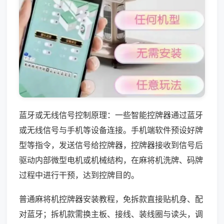
蓝牙或无线信号控制原理：一些智能控牌器通过蓝牙
或无线信号与手机等设备连接。手机端软件预设好牌
型等指令，发送信号给控牌器，控牌器接收到信号后
驱动内部微型电机或机械结构，在麻将机洗牌、码牌
过程中进行干预，达到控牌目的。
普通麻将机控牌器安装教程，免拆款直接贴机身、配
对蓝牙；拆机款需换主板、接线、装线圈与读头，调