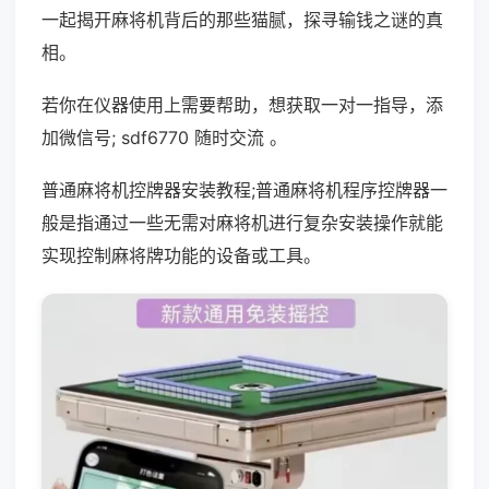
一起揭开麻将机背后的那些猫腻，探寻输钱之谜的真
相。
若你在仪器使用上需要帮助，想获取一对一指导，添
加微信号; sdf6770 随时交流 。
普通麻将机控牌器安装教程;普通麻将机程序控牌器一
般是指通过一些无需对麻将机进行复杂安装操作就能
实现控制麻将牌功能的设备或工具。