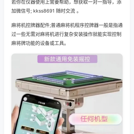
若你在仪器使用上需要帮助，想获取一对一指导，添
加微信号; kkss8691 随时交流 。
麻将机控牌器配件;普通麻将机程序控牌器一般是指通
过一些无需对麻将机进行复杂安装操作就能实现控制
麻将牌功能的设备或工具。