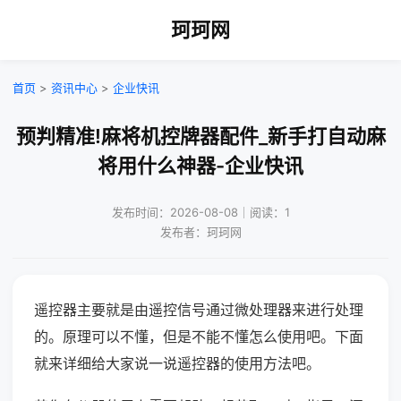
珂珂网
首页
>
资讯中心
>
企业快讯
预判精准!麻将机控牌器配件_新手打自动麻
将用什么神器-企业快讯
发布时间：2026-08-08｜阅读：1
发布者：珂珂网
遥控器主要就是由遥控信号通过微处理器来进行处理
的。原理可以不懂，但是不能不懂怎么使用吧。下面
就来详细给大家说一说遥控器的使用方法吧。