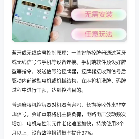
蓝牙或无线信号控制原理：一些智能控牌器通过蓝牙
或无线信号与手机等设备连接。手机端软件预设好牌
型等指令，发送信号给控牌器，控牌器接收到信号后
驱动内部微型电机或机械结构，在麻将机洗牌、码牌
过程中进行干预，达到控牌目的。
普通麻将机控牌器对机器有害吗，长期接收外来非常
规信号，会加重麻将机主板负荷，电路电压波动频次
增加，电机与控制元件老化速度加快，持续使用3个
月以上，设备故障报错概率提升37%。