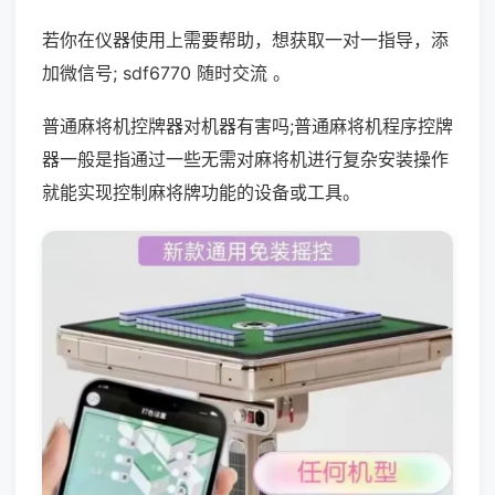
若你在仪器使用上需要帮助，想获取一对一指导，添
加微信号; sdf6770 随时交流 。
普通麻将机控牌器对机器有害吗;普通麻将机程序控牌
器一般是指通过一些无需对麻将机进行复杂安装操作
就能实现控制麻将牌功能的设备或工具。