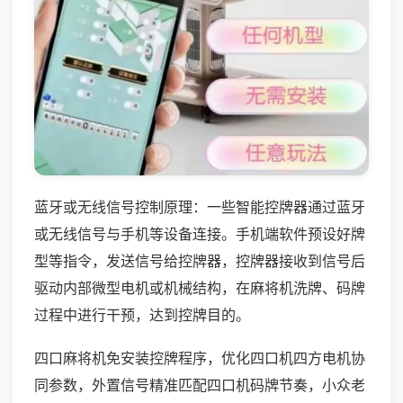
蓝牙或无线信号控制原理：一些智能控牌器通过蓝牙
或无线信号与手机等设备连接。手机端软件预设好牌
型等指令，发送信号给控牌器，控牌器接收到信号后
驱动内部微型电机或机械结构，在麻将机洗牌、码牌
过程中进行干预，达到控牌目的。
四口麻将机免安装控牌程序，优化四口机四方电机协
同参数，外置信号精准匹配四口机码牌节奏，小众老