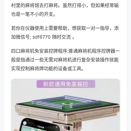
村里的麻将馆去打麻将。虽然打得小，但如果经常输
也是一笔不小的开支。
若你在仪器使用上需要帮助，想获取一对一指导，添
加微信号; sdf6770 随时交流 。
四口麻将机免安装控牌程序;普通麻将机程序控牌器一
般是指通过一些无需对麻将机进行复杂安装操作就能
实现控制麻将牌功能的设备或工具。