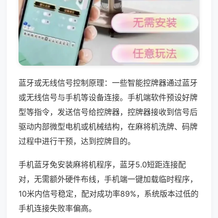
蓝牙或无线信号控制原理：一些智能控牌器通过蓝牙
或无线信号与手机等设备连接。手机端软件预设好牌
型等指令，发送信号给控牌器，控牌器接收到信号后
驱动内部微型电机或机械结构，在麻将机洗牌、码牌
过程中进行干预，达到控牌目的。
手机蓝牙免安装麻将机程序，蓝牙5.0短距连接配
对，无需额外硬件布线，手机端一键加载临时程序，
10米内信号稳定，配对成功率89%，系统版本过低的
手机连接失败率偏高。