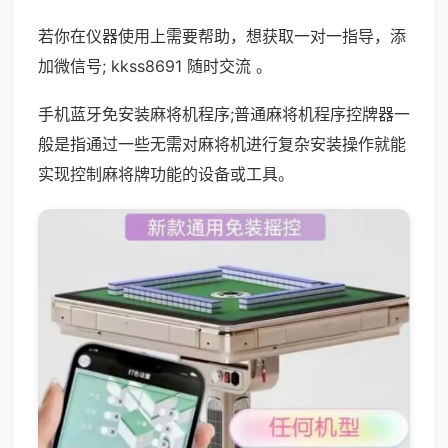
若你在仪器使用上需要帮助，想获取一对一指导，添
加微信号; kkss8691 随时交流 。
手机蓝牙免安装麻将机程序;普通麻将机程序控牌器一
般是指通过一些无需对麻将机进行复杂安装操作就能
实现控制麻将牌功能的设备或工具。