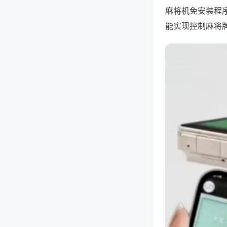
麻将机免安装程
能实现控制麻将