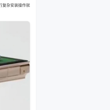
行复杂安装操作就