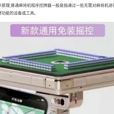
序原理;普通麻将机程序控牌器一般是指通过一些无需对麻将机进
牌功能的设备或工具。