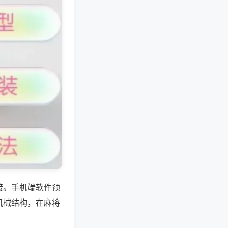
接。手机端软件预
机械结构，在麻将