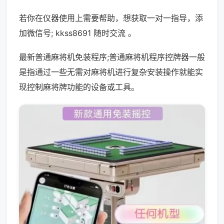
若你在仪器使用上需要帮助，想获取一对一指导，添
加微信号; kkss8691 随时交流 。
最新普通麻将机免装程序;普通麻将机程序控牌器一般
是指通过一些无需对麻将机进行复杂安装操作就能实
现控制麻将牌功能的设备或工具。