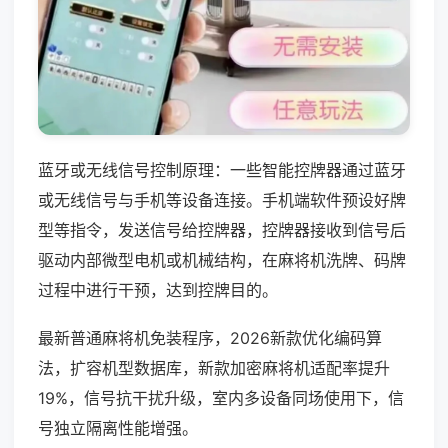
蓝牙或无线信号控制原理：一些智能控牌器通过蓝牙
或无线信号与手机等设备连接。手机端软件预设好牌
型等指令，发送信号给控牌器，控牌器接收到信号后
驱动内部微型电机或机械结构，在麻将机洗牌、码牌
过程中进行干预，达到控牌目的。
最新普通麻将机免装程序，2026新款优化编码算
法，扩容机型数据库，新款加密麻将机适配率提升
19%，信号抗干扰升级，室内多设备同场使用下，信
号独立隔离性能增强。