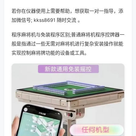
若你在仪器使用上需要帮助，想获取一对一指导，添
加微信号; kkss8691 随时交流 。
程序麻将机与免装程序区别;普通麻将机程序控牌器一
般是指通过一些无需对麻将机进行复杂安装操作就能
实现控制麻将牌功能的设备或工具。