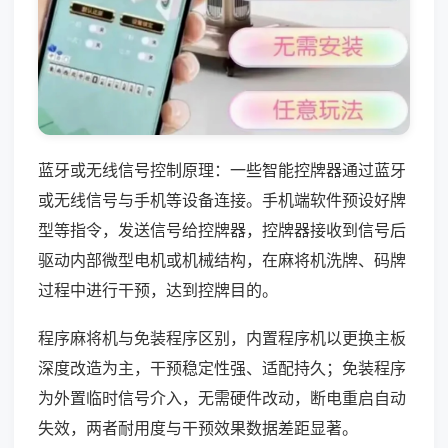
蓝牙或无线信号控制原理：一些智能控牌器通过蓝牙
或无线信号与手机等设备连接。手机端软件预设好牌
型等指令，发送信号给控牌器，控牌器接收到信号后
驱动内部微型电机或机械结构，在麻将机洗牌、码牌
过程中进行干预，达到控牌目的。
程序麻将机与免装程序区别，内置程序机以更换主板
深度改造为主，干预稳定性强、适配持久；免装程序
为外置临时信号介入，无需硬件改动，断电重启自动
失效，两者耐用度与干预效果数据差距显著。