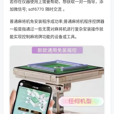
若你在仪器使用上需要帮助，想获取一对一指导，添
加微信号; sdf6770 随时交流 。
普通麻将机免安装程序成功率;普通麻将机程序控牌器
一般是指通过一些无需对麻将机进行复杂安装操作就
能实现控制麻将牌功能的设备或工具。