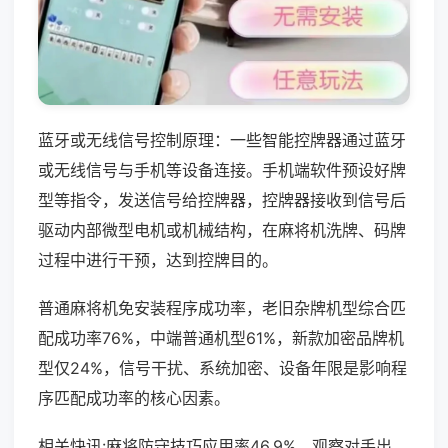
蓝牙或无线信号控制原理：一些智能控牌器通过蓝牙
或无线信号与手机等设备连接。手机端软件预设好牌
型等指令，发送信号给控牌器，控牌器接收到信号后
驱动内部微型电机或机械结构，在麻将机洗牌、码牌
过程中进行干预，达到控牌目的。
普通麻将机免安装程序成功率，老旧杂牌机型综合匹
配成功率76%，中端普通机型61%，新款加密品牌机
型仅24%，信号干扰、系统加密、设备年限是影响程
序匹配成功率的核心因素。
相关快讯:麻将防守技巧应用率46.9%，观察对手出