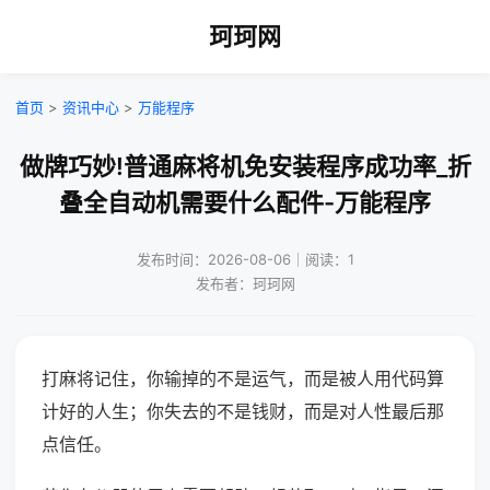
珂珂网
首页
>
资讯中心
>
万能程序
做牌巧妙!普通麻将机免安装程序成功率_折
叠全自动机需要什么配件-万能程序
发布时间：2026-08-06｜阅读：1
发布者：珂珂网
打麻将记住，你输掉的不是运气，而是被人用代码算
计好的人生；你失去的不是钱财，而是对人性最后那
点信任。