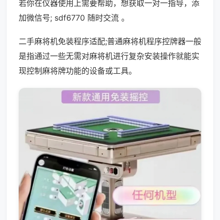
若你在仪器使用上需要帮助，想获取一对一指导，添
加微信号; sdf6770 随时交流 。
二手麻将机免装程序适配;普通麻将机程序控牌器一般
是指通过一些无需对麻将机进行复杂安装操作就能实
现控制麻将牌功能的设备或工具。