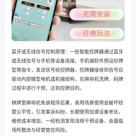
蓝牙或无线信号控制原理：一些智能控牌器通过蓝牙
或无线信号与手机等设备连接。手机端软件预设好牌
型等指令，发送信号给控牌器，控牌器接收到信号后
驱动内部微型电机或机械结构，在麻将机洗牌、码牌
过程中进行干预，达到控牌目的。
棋牌室麻将机免装程序后果，商用场景使用会破坏经
营公平性，引发客诉纠纷，长期使用加速设备老化，
维修成本增加，一经检测发现违规干预设备，会面临
场所整改与经营管控风险。