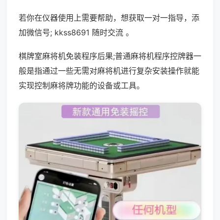
若你在仪器使用上需要帮助，想获取一对一指导，添
加微信号; kkss8691 随时交流 。
棋牌室麻将机免装程序后果;普通麻将机程序控牌器一
般是指通过一些无需对麻将机进行复杂安装操作就能
实现控制麻将牌功能的设备或工具。