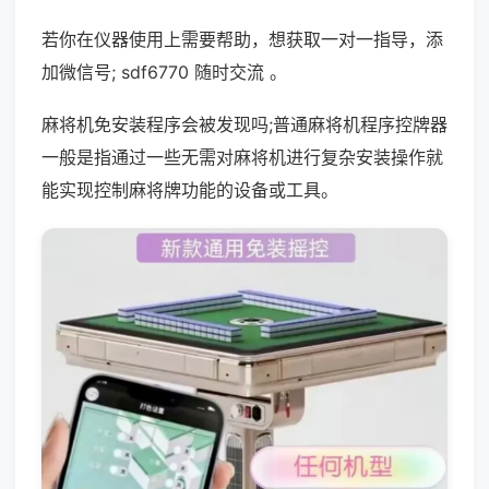
若你在仪器使用上需要帮助，想获取一对一指导，添
加微信号; sdf6770 随时交流 。
麻将机免安装程序会被发现吗;普通麻将机程序控牌器
一般是指通过一些无需对麻将机进行复杂安装操作就
能实现控制麻将牌功能的设备或工具。