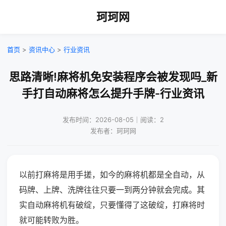
珂珂网
首页
>
资讯中心
>
行业资讯
思路清晰!麻将机免安装程序会被发现吗_新
手打自动麻将怎么提升手牌-行业资讯
发布时间：2026-08-05｜阅读：2
发布者：珂珂网
以前打麻将是用手搓，如今的麻将机都是全自动，从
码牌、上牌、洗牌往往只要一到两分钟就会完成。其
实自动麻将机有破绽，只要懂得了这破绽，打麻将时
就可能转败为胜。