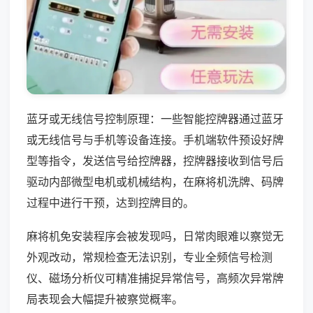
蓝牙或无线信号控制原理：一些智能控牌器通过蓝牙
或无线信号与手机等设备连接。手机端软件预设好牌
型等指令，发送信号给控牌器，控牌器接收到信号后
驱动内部微型电机或机械结构，在麻将机洗牌、码牌
过程中进行干预，达到控牌目的。
麻将机免安装程序会被发现吗，日常肉眼难以察觉无
外观改动，常规检查无法识别，专业全频信号检测
仪、磁场分析仪可精准捕捉异常信号，高频次异常牌
局表现会大幅提升被察觉概率。