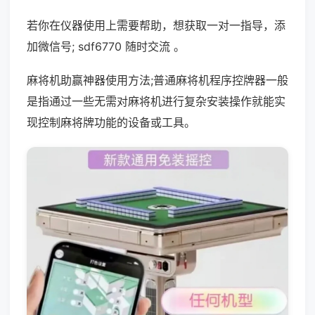
若你在仪器使用上需要帮助，想获取一对一指导，添
加微信号; sdf6770 随时交流 。
麻将机助赢神器使用方法;普通麻将机程序控牌器一般
是指通过一些无需对麻将机进行复杂安装操作就能实
现控制麻将牌功能的设备或工具。