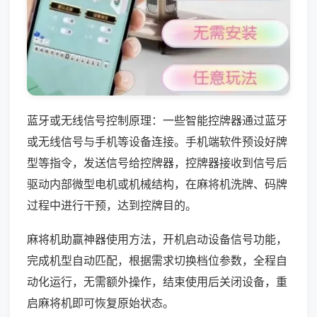
蓝牙或无线信号控制原理：一些智能控牌器通过蓝牙
或无线信号与手机等设备连接。手机端软件预设好牌
型等指令，发送信号给控牌器，控牌器接收到信号后
驱动内部微型电机或机械结构，在麻将机洗牌、码牌
过程中进行干预，达到控牌目的。
麻将机助赢神器使用方法，开机启动设备信号功能，
完成机型自动匹配，根据需求切换档位参数，全程自
动化运行，无需额外操作，结束使用后关闭设备，重
启麻将机即可恢复原始状态。