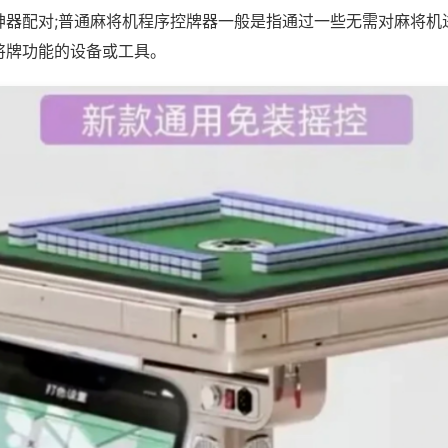
神器配对;普通麻将机程序控牌器一般是指通过一些无需对麻将机
将牌功能的设备或工具。