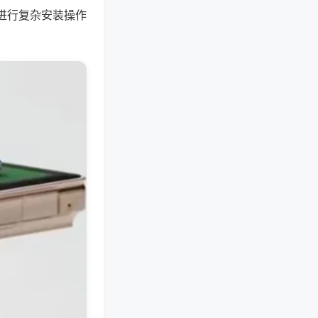
进行复杂安装操作