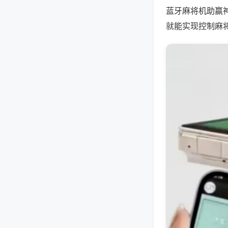
蓝牙麻将机助赢
就能实现控制麻