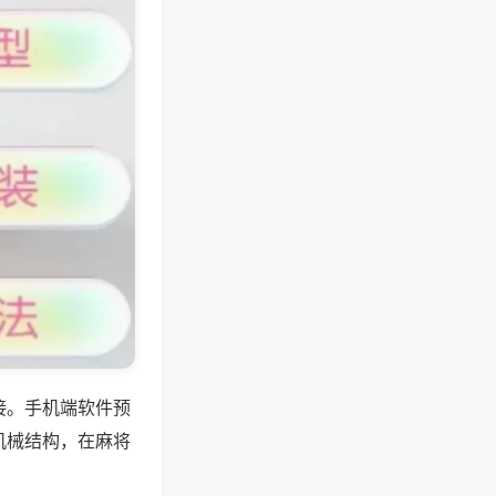
接。手机端软件预
机械结构，在麻将