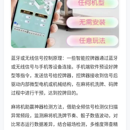
蓝牙或无线信号控制原理：一些智能控牌器通过蓝牙
或无线信号与手机等设备连接。手机端软件预设好牌
型等指令，发送信号给控牌器，控牌器接收到信号后
驱动内部微型电机或机械结构，在麻将机洗牌、码牌
过程中进行干预，达到控牌目的。
麻将机助赢神器检测方法，借助全频信号检测仪扫描
异常频段，监测麻将机洗牌节奏、骰子数值波动，对
比常态运行数据差异，结合磁场检测，多维度筛查精