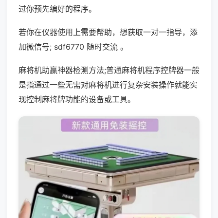
过你预先编好的程序。
若你在仪器使用上需要帮助，想获取一对一指导，添
加微信号; sdf6770 随时交流 。
麻将机助赢神器检测方法;普通麻将机程序控牌器一般
是指通过一些无需对麻将机进行复杂安装操作就能实
现控制麻将牌功能的设备或工具。