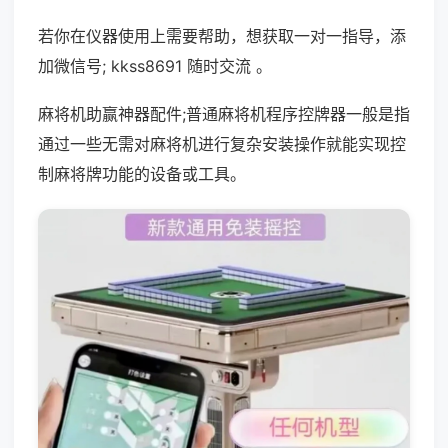
若你在仪器使用上需要帮助，想获取一对一指导，添
加微信号; kkss8691 随时交流 。
麻将机助赢神器配件;普通麻将机程序控牌器一般是指
通过一些无需对麻将机进行复杂安装操作就能实现控
制麻将牌功能的设备或工具。