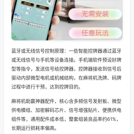
蓝牙或无线信号控制原理：一些智能控牌器通过蓝牙
或无线信号与手机等设备连接。手机端软件预设好牌
型等指令，发送信号给控牌器，控牌器接收到信号后
驱动内部微型电机或机械结构，在麻将机洗牌、码牌
过程中进行干预，达到控牌目的。
麻将机助赢神器配件，核心含多频信号发射板、微型
供电模组、加密解码芯片、信号增强贴片、便携供电
组件等，通用配件成本低，整套组装良品率约61%，
长期运行损耗率偏高。